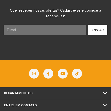
Quer receber nossas ofertas? Cadastre-se e comece a
recebê-las!
DEPARTAMENTOS
ENTRE EM CONTATO