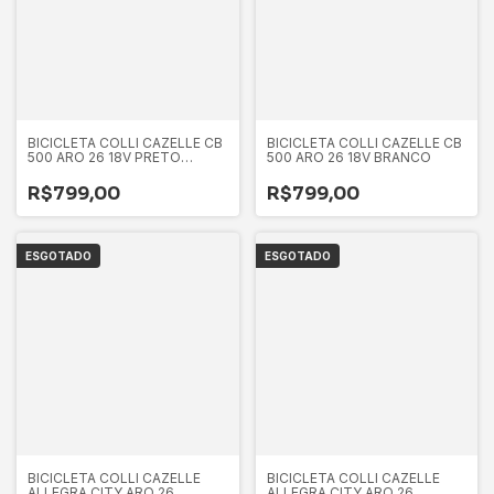
BICICLETA COLLI CAZELLE CB
BICICLETA COLLI CAZELLE CB
500 ARO 26 18V PRETO
500 ARO 26 18V BRANCO
FOSCO/ AMAR
R$799,00
R$799,00
ESGOTADO
ESGOTADO
BICICLETA COLLI CAZELLE
BICICLETA COLLI CAZELLE
ALLEGRA CITY ARO 26
ALLEGRA CITY ARO 26