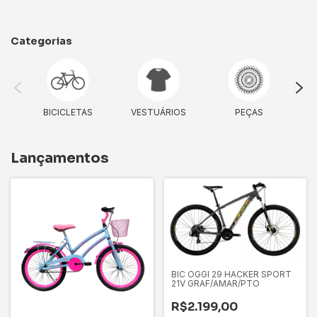
Categorias
BICICLETAS
VESTUÁRIOS
PEÇAS
Lançamentos
BIC OGGI 29 HACKER SPORT
21V GRAF/AMAR/PTO
R$2.199,00